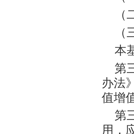
（
（
本
第
办法
值增
第
用，