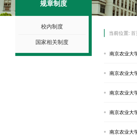
规章制度
校内制度
当前位置:
首
国家相关制度
南京农业大
南京农业大
南京农业大
南京农业大
南京农业大