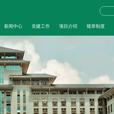
新闻中心
党建工作
项目介绍
规章制度