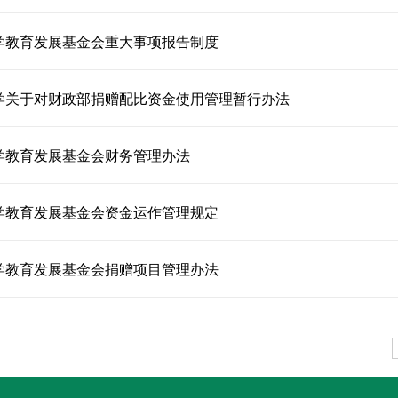
学教育发展基金会重大事项报告制度
学关于对财政部捐赠配比资金使用管理暂行办法
学教育发展基金会财务管理办法
学教育发展基金会资金运作管理规定
学教育发展基金会捐赠项目管理办法