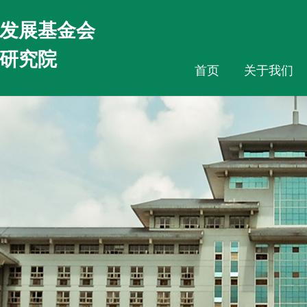
发展基金会
研究院
首页
关于我们