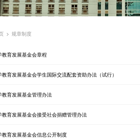
>
页
规章制度
学教育发展基金会章程
学教育发展基金会学生国际交流配套资助办法（试行）
学教育发展基金管理办法
学教育发展基金会接受社会捐赠管理办法
学教育发展基金会信息公开制度