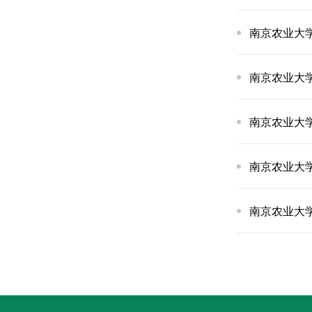
南京农业大
南京农业大
南京农业大
南京农业大
南京农业大